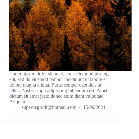
Lorem ipsum dolor sit amet, consectetur adipiscing
elit, sed do eiusmod tempor incididunt ut labore et
dolore magna aliqua. Purus semper eget duis at
tellus. Nisl suscipit adipiscing bibendum est. Amet
dictum sit amet justo donec enim diam vulputate.
Aliquam…
supernegrodf@hotmail.com
15/09/2021